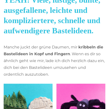
ausgefallene, leichte und
kompliziertere, schnelle und
aufwendigere Bastelideen.
Manche juckt der grüne Daumen, mir
kribbeln die
Bastelideen in Kopf und Fingern
. Wenn es dir so
ähnlich geht wie mir, lade ich dich herzlich dazu ein,
dich bei den Bastelideen umzusehen und
ordentlich auszutoben.