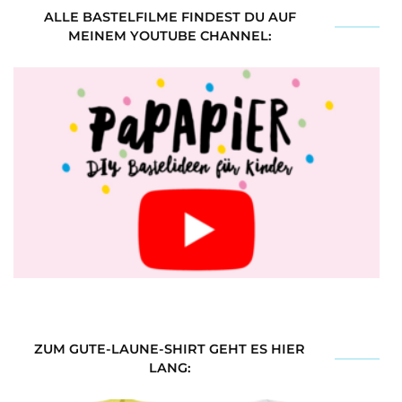
ALLE BASTELFILME FINDEST DU AUF
MEINEM YOUTUBE CHANNEL:
ZUM GUTE-LAUNE-SHIRT GEHT ES HIER
LANG: