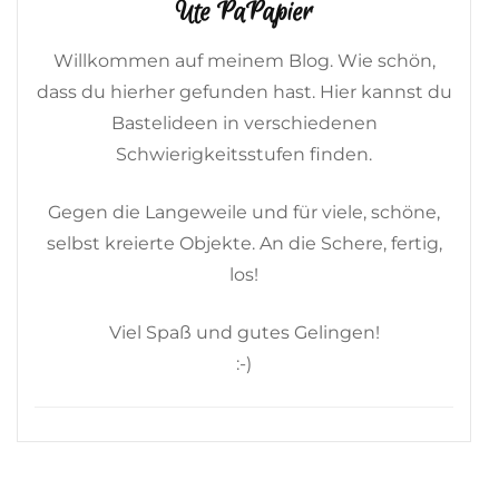
Ute PaPapier
Willkommen auf meinem Blog. Wie schön,
dass du hierher gefunden hast. Hier kannst du
Bastelideen in verschiedenen
Schwierigkeitsstufen finden.
Gegen die Langeweile und für viele, schöne,
selbst kreierte Objekte. An die Schere, fertig,
los!
Viel Spaß und gutes Gelingen!
:-)