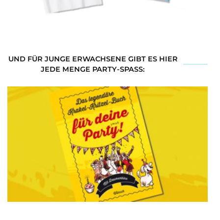
UND FÜR JUNGE ERWACHSENE GIBT ES HIER
JEDE MENGE PARTY-SPASS: