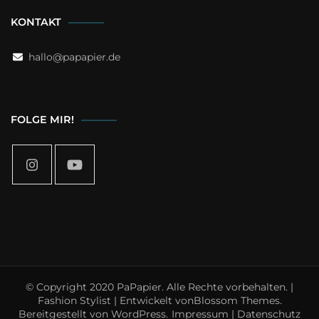
KONTAKT
hallo@papapier.de
FOLGE MIR!
© Copyright 2020 PaPapier. Alle Rechte vorbehalten. |
Fashion Stylist | Entwickelt von
Blossom Themes
.
Bereitgestellt von
WordPress
.
Impressum | Datenschutz