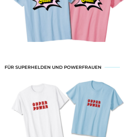
FÜR SUPERHELDEN UND POWERFRAUEN