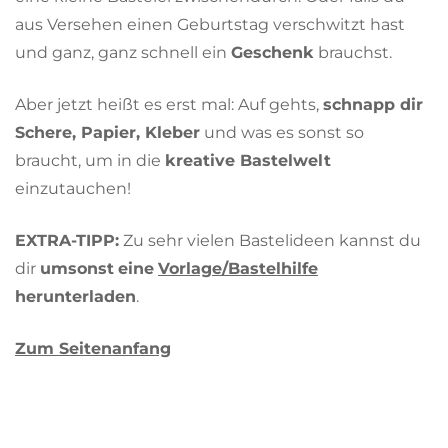
aus Versehen einen Geburtstag verschwitzt hast
und ganz, ganz schnell ein
Geschenk
brauchst.
Aber jetzt heißt es erst mal: Auf gehts,
schnapp dir
Schere, Papier, Kleber
und was es sonst so
braucht, um in die
kreative Bastelwelt
einzutauchen!
EXTRA-TIPP:
Zu sehr vielen Bastelideen kannst du
dir
umsonst
eine
Vorlage/Bastelhilfe
herunterladen
.
Zum Seitenanfang