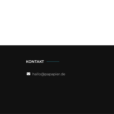
KONTAKT
hallo@papapier.de