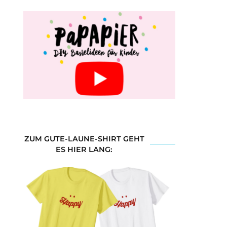
ZUM GUTE-LAUNE-SHIRT GEHT
ES HIER LANG: