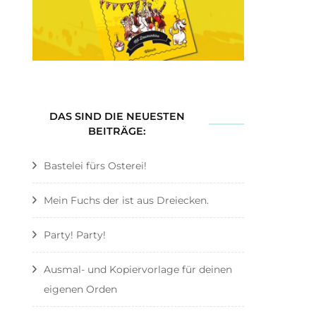
DAS SIND DIE NEUESTEN
BEITRÄGE:
Bastelei fürs Osterei!
Mein Fuchs der ist aus Dreiecken.
Party! Party!
Ausmal- und Kopiervorlage für deinen
eigenen Orden