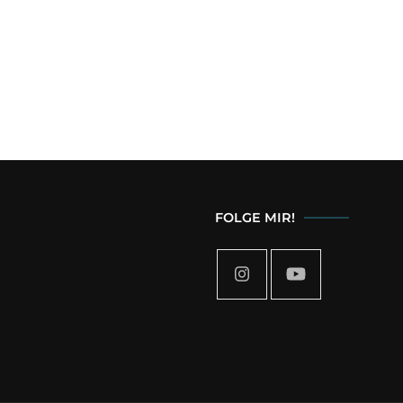
FOLGE MIR!