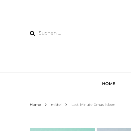
Suchen
nach:
HOME
Home
mittel
Last-Minute-Xmas-Ideen