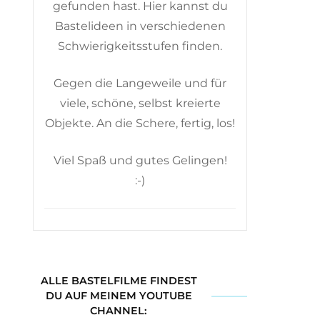
gefunden hast. Hier kannst du
Bastelideen in verschiedenen
Schwierigkeitsstufen finden.
Gegen die Langeweile und für
viele, schöne, selbst kreierte
Objekte. An die Schere, fertig, los!
Viel Spaß und gutes Gelingen!
:-)
ALLE BASTELFILME FINDEST
DU AUF MEINEM YOUTUBE
CHANNEL: