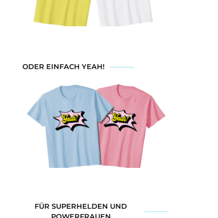
ODER EINFACH YEAH!
FÜR SUPERHELDEN UND
POWERFRAUEN