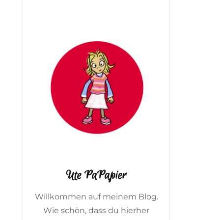
Ute PaPapier
Willkommen auf meinem Blog.
Wie schön, dass du hierher