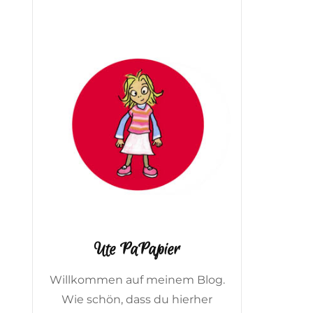
Ute PaPapier
Willkommen auf meinem Blog.
Wie schön, dass du hierher