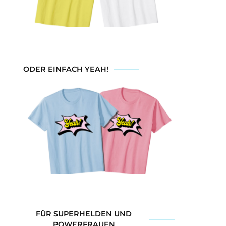
ODER EINFACH YEAH!
FÜR SUPERHELDEN UND
POWERFRAUEN