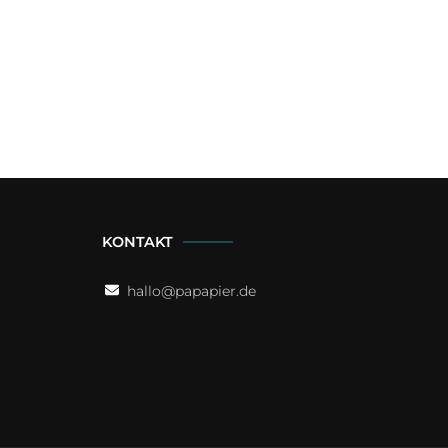
KONTAKT
hallo@papapier.de