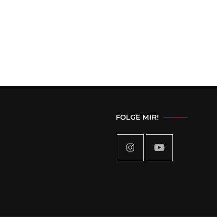
FOLGE MIR!