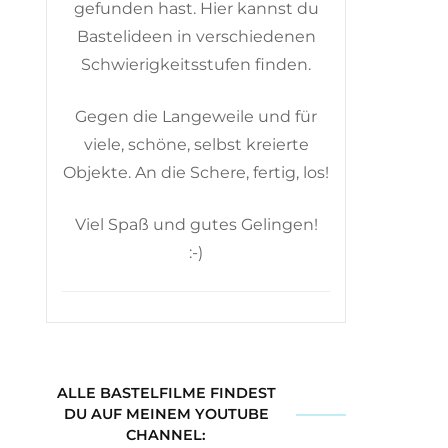
gefunden hast. Hier kannst du
Bastelideen in verschiedenen
Schwierigkeitsstufen finden.
Gegen die Langeweile und für
viele, schöne, selbst kreierte
Objekte. An die Schere, fertig, los!
Viel Spaß und gutes Gelingen!
:-)
ALLE BASTELFILME FINDEST
DU AUF MEINEM YOUTUBE
CHANNEL: