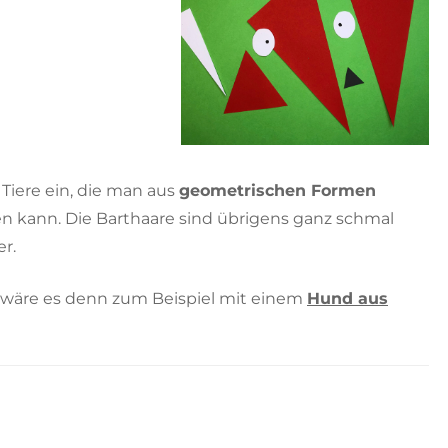
 Tiere ein, die man aus
geometrischen Formen
en kann. Die Barthaare sind übrigens ganz schmal
r.
 wäre es denn zum Beispiel mit einem
Hund aus