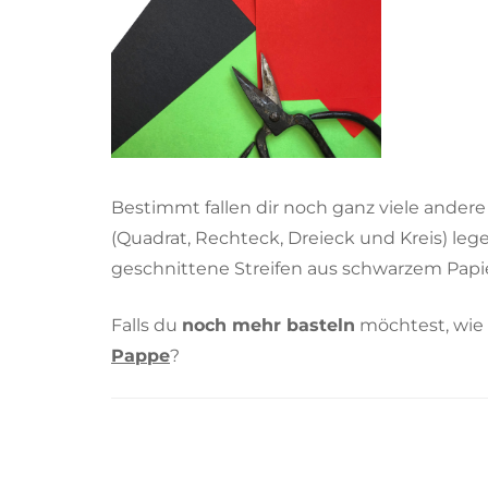
Bestimmt fallen dir noch ganz viele andere
(Quadrat, Rechteck, Dreieck und Kreis) leg
geschnittene Streifen aus schwarzem Papie
Falls du
noch mehr basteln
möchtest, wie
Pappe
?