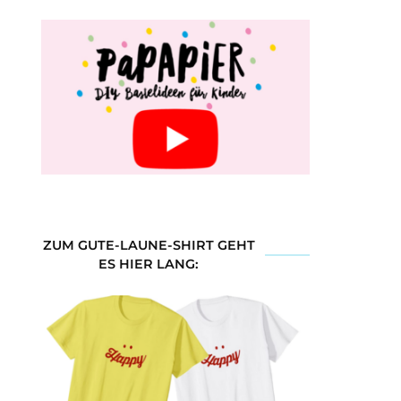
ZUM GUTE-LAUNE-SHIRT GEHT
ES HIER LANG: