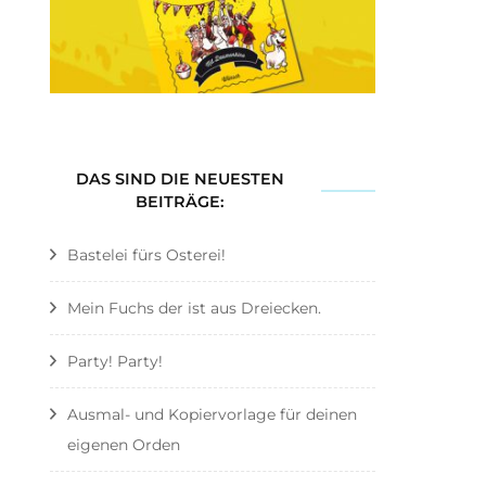
DAS SIND DIE NEUESTEN
BEITRÄGE:
Bastelei fürs Osterei!
Mein Fuchs der ist aus Dreiecken.
Party! Party!
Ausmal- und Kopiervorlage für deinen
eigenen Orden