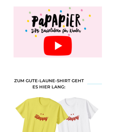
ZUM GUTE-LAUNE-SHIRT GEHT
ES HIER LANG: