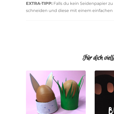
EXTRA-TIPP:
Falls du kein Seidenpapier z
schneiden und diese mit einem einfachen 
Für dich viell
Beitragsnavigation