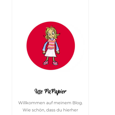
Ute PaPapier
Willkommen auf meinem Blog.
Wie schön, dass du hierher