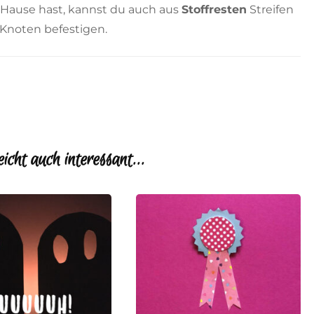
u Hause hast, kannst du auch aus
Stoffresten
Streifen
Knoten befestigen.
eicht auch interessant...