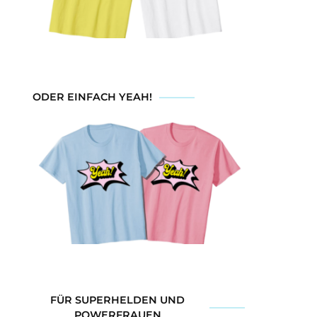
ODER EINFACH YEAH!
FÜR SUPERHELDEN UND
POWERFRAUEN