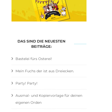
DAS SIND DIE NEUESTEN
BEITRÄGE:
Bastelei fürs Osterei!
Mein Fuchs der ist aus Dreiecken.
Party! Party!
Ausmal- und Kopiervorlage für deinen
eigenen Orden