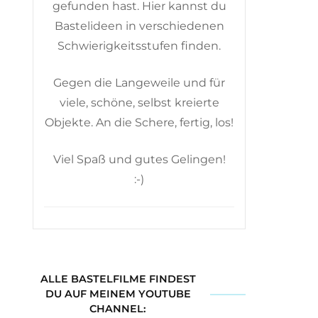
gefunden hast. Hier kannst du
Bastelideen in verschiedenen
Schwierigkeitsstufen finden.
Gegen die Langeweile und für
viele, schöne, selbst kreierte
Objekte. An die Schere, fertig, los!
Viel Spaß und gutes Gelingen!
:-)
ALLE BASTELFILME FINDEST
DU AUF MEINEM YOUTUBE
CHANNEL: