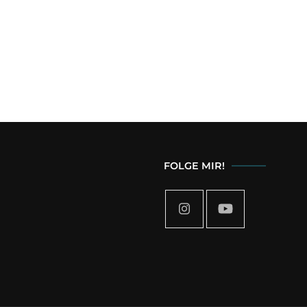
FOLGE MIR!