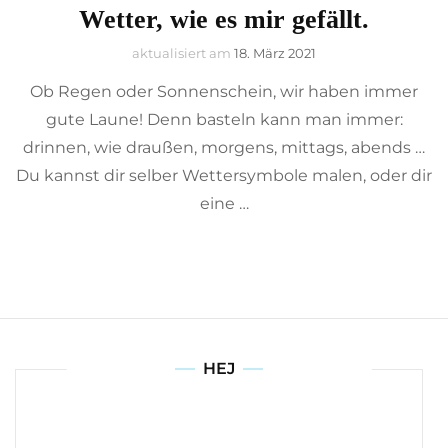
Wetter, wie es mir gefällt.
aktualisiert am
18. März 2021
Ob Regen oder Sonnenschein, wir haben immer
gute Laune! Denn basteln kann man immer:
drinnen, wie draußen, morgens, mittags, abends …
Du kannst dir selber Wettersymbole malen, oder dir
eine …
HEJ