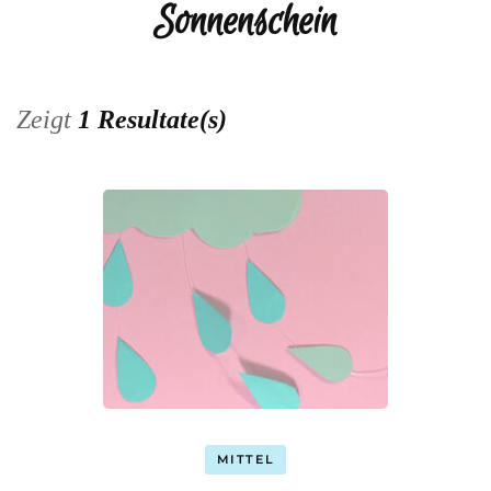
Sonnenschein
Zeigt
1 Resultate(s)
MITTEL