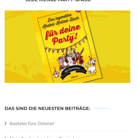
DAS SIND DIE NEUESTEN BEITRÄGE:
Bastelei fürs Osterei!