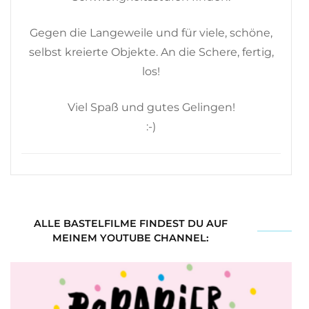
Gegen die Langeweile und für viele, schöne,
selbst kreierte Objekte. An die Schere, fertig,
los!
Viel Spaß und gutes Gelingen!
:-)
ALLE BASTELFILME FINDEST DU AUF
MEINEM YOUTUBE CHANNEL: