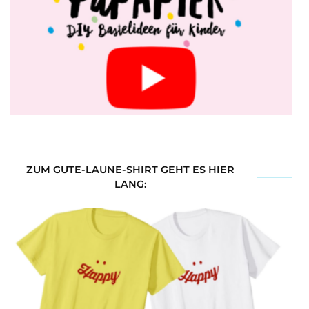
ZUM GUTE-LAUNE-SHIRT GEHT ES HIER
LANG: