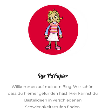
Ute PaPapier
Willkommen auf meinem Blog. Wie schön,
dass du hierher gefunden hast. Hier kannst du
Bastelideen in verschiedenen
Schwierigkeitsstufen finden.