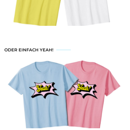
ODER EINFACH YEAH!