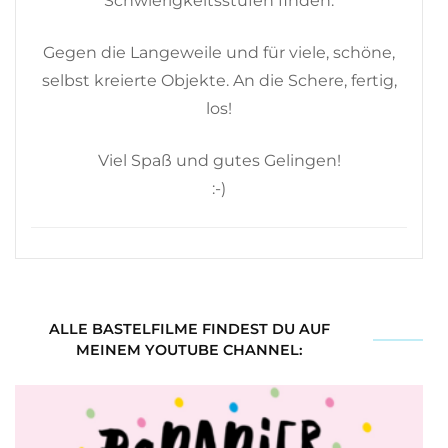
Schwierigkeitsstufen finden.
Gegen die Langeweile und für viele, schöne,
selbst kreierte Objekte. An die Schere, fertig,
los!
Viel Spaß und gutes Gelingen!
:-)
ALLE BASTELFILME FINDEST DU AUF
MEINEM YOUTUBE CHANNEL: