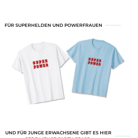
FÜR SUPERHELDEN UND POWERFRAUEN
UND FÜR JUNGE ERWACHSENE GIBT ES HIER