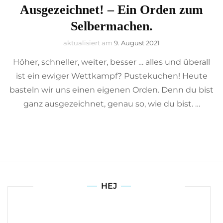
Ausgezeichnet! – Ein Orden zum
Selbermachen.
aktualisiert am
9. August 2021
Höher, schneller, weiter, besser … alles und überall
ist ein ewiger Wettkampf? Pustekuchen! Heute
basteln wir uns einen eigenen Orden. Denn du bist
ganz ausgezeichnet, genau so, wie du bist. …
HEJ