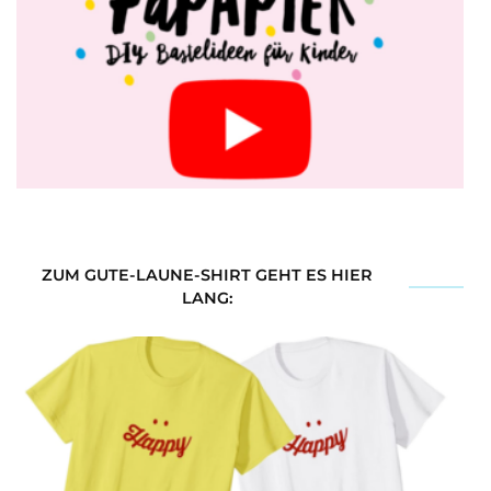
ZUM GUTE-LAUNE-SHIRT GEHT ES HIER
LANG: