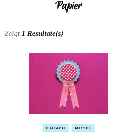
Papier
Zeigt
1 Resultate(s)
EINFACH
MITTEL