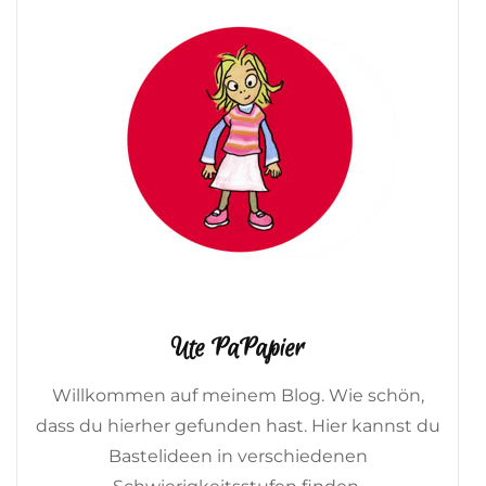
Ute PaPapier
Willkommen auf meinem Blog. Wie schön,
dass du hierher gefunden hast. Hier kannst du
Bastelideen in verschiedenen