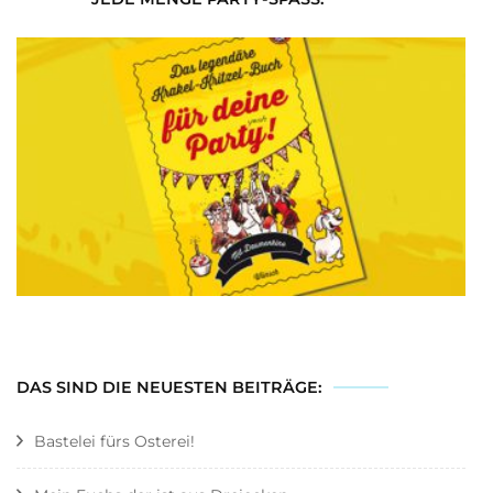
DAS SIND DIE NEUESTEN BEITRÄGE:
Bastelei fürs Osterei!