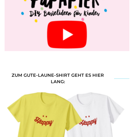
ZUM GUTE-LAUNE-SHIRT GEHT ES HIER
LANG: