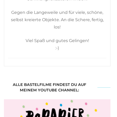
Gegen die Langeweile und für viele, schöne,
selbst kreierte Objekte. An die Schere, fertig,
los!
Viel Spaß und gutes Gelingen!
:-)
ALLE BASTELFILME FINDEST DU AUF
MEINEM YOUTUBE CHANNEL: