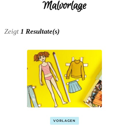
Malvorlage
Zeigt
1 Resultate(s)
VORLAGEN