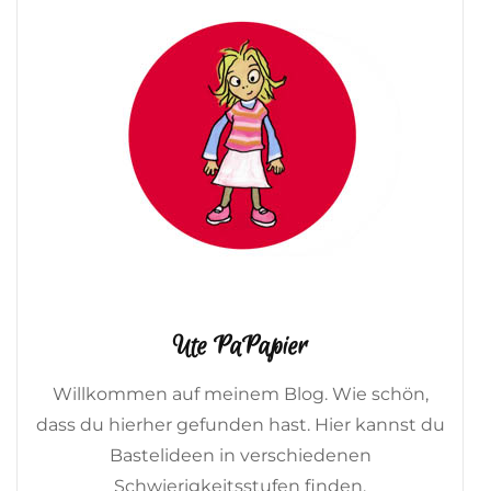
Ute PaPapier
Willkommen auf meinem Blog. Wie schön,
dass du hierher gefunden hast. Hier kannst du
Bastelideen in verschiedenen
Schwierigkeitsstufen finden.