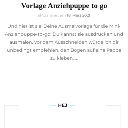
Vorlage Anziehpuppe to go
aktualisiert am
18. März 2021
Und hier ist sie: Deine Ausmalvorlage für die Mini-
Anziehpuppe-to-go! Du kannst sie ausdrucken und
ausmalen. Vor dem Ausschneiden würde ich dir
unbedingt empfehlen, den Bogen auf eine Pappe
zu kleben, …
HEJ