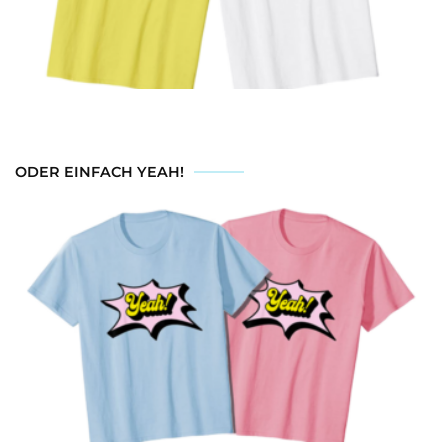
ODER EINFACH YEAH!