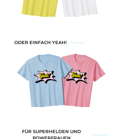
ODER EINFACH YEAH!
FÜR SUPERHELDEN UND
POWERFRAUEN