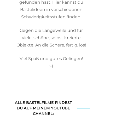
gefunden hast. Hier kannst du
Bastelideen in verschiedenen
Schwierigkeitsstufen finden.
Gegen die Langeweile und für
viele, schöne, selbst kreierte
Objekte. An die Schere, fertig, los!
Viel Spaß und gutes Gelingen!
:-)
ALLE BASTELFILME FINDEST
DU AUF MEINEM YOUTUBE
CHANNEL: