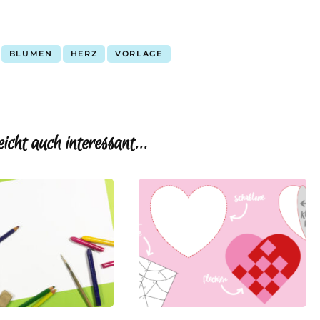
BLUMEN
HERZ
VORLAGE
eicht auch interessant...