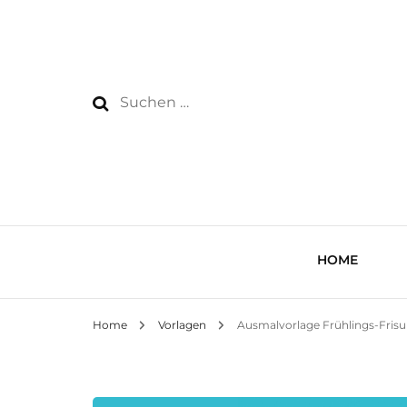
Suchen
nach:
HOME
Home
Vorlagen
Ausmalvorlage Frühlings-Frisu