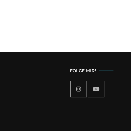
FOLGE MIR!