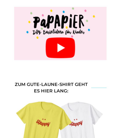
ZUM GUTE-LAUNE-SHIRT GEHT
ES HIER LANG: