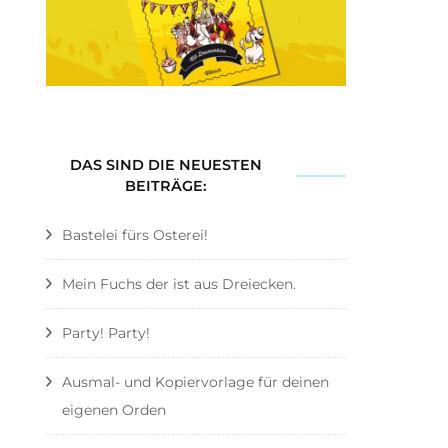
DAS SIND DIE NEUESTEN
BEITRÄGE:
Bastelei fürs Osterei!
Mein Fuchs der ist aus Dreiecken.
Party! Party!
Ausmal- und Kopiervorlage für deinen
eigenen Orden