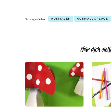
AUSMALEN
AUSMALVORLAGE
Schlagwörter:
Für dich viell
Beitragsnavigation