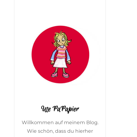
Ute PaPapier
Willkommen auf meinem Blog.
Wie schön, dass du hierher