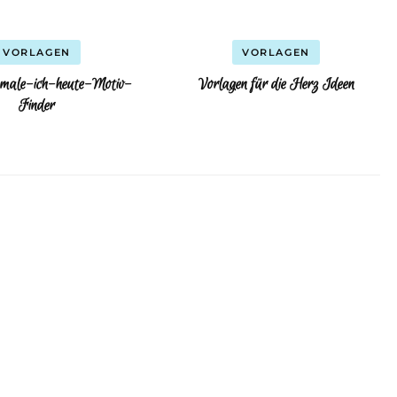
VORLAGEN
VORLAGEN
male-ich-heute-Motiv-
Vorlagen für die Herz Ideen
Finder