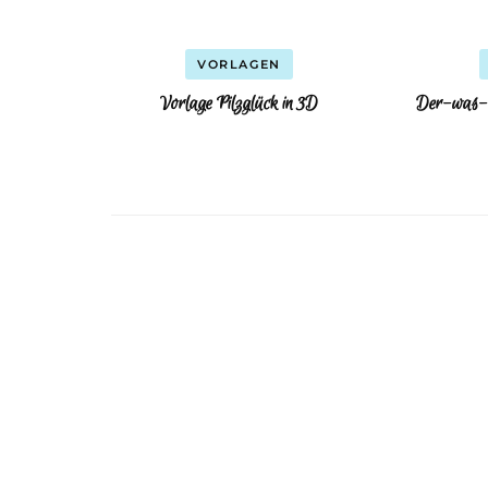
VORLAGEN
Vorlage Pilzglück in 3D
Der-was-