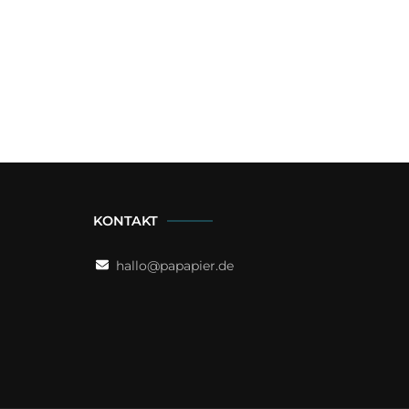
KONTAKT
hallo@papapier.de